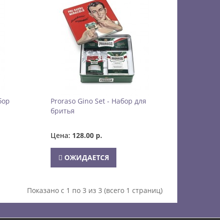
бор
Proraso Gino Set - Набор для
бритья
Цена:
128.00 р.
ОЖИДАЕТСЯ
Показано с 1 по 3 из 3 (всего 1 страниц)